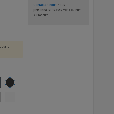
Contactez-nous
, nous
personnalisons aussi vos couleurs
sur mesure.
.
pour le