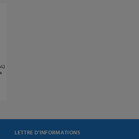
AL)
e
LETTRE D'INFORMATIONS