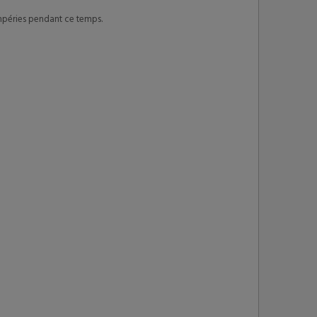
empéries pendant ce temps.