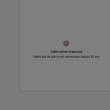
Fabrication française
Fabricant de pièces en aluminium depuis 30 ans